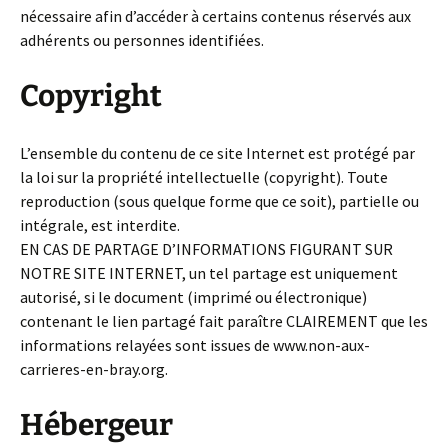
nécessaire afin d’accéder à certains contenus réservés aux
adhérents ou personnes identifiées.
Copyright
L’ensemble du contenu de ce site Internet est protégé par
la loi sur la propriété intellectuelle (copyright). Toute
reproduction (sous quelque forme que ce soit), partielle ou
intégrale, est interdite.
EN CAS DE PARTAGE D’INFORMATIONS FIGURANT SUR
NOTRE SITE INTERNET, un tel partage est uniquement
autorisé, si le document (imprimé ou électronique)
contenant le lien partagé fait paraître CLAIREMENT que les
informations relayées sont issues de www.non-aux-
carrieres-en-bray.org.
Hébergeur