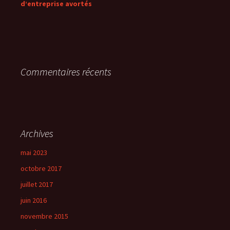
d’entreprise avortés
Commentaires récents
Archives
mai 2023
octobre 2017
juillet 2017
juin 2016
novembre 2015