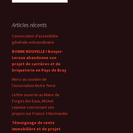
Articles récents
Convocation d’assemblée
générale extraordinaire
BONNE NOUVELLE ! Bouyer-
Leroux abandonne son
projet de carrières et de
briqueterie en Pays de Bray
Merci au soutien de
l’association Notre Terre
Lettre ouverte au Maire de
Forges les Eaux, Michel
Lejeune concernant ses
propos sur France 3 Normandie
Témoignage de vente
immobilière et de projet