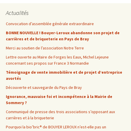
Actualités
Convocation d’assemblée générale extraordinaire
BONNE NOUVELLE ! Bouyer-Leroux abandonne son projet de
carrières et de briqueterie en Pays de Bray
Merci au soutien de l’association Notre Terre
Lettre ouverte au Maire de Forges les Eaux, Michel Lejeune
concernant ses propos sur France 3 Normandie
Témoignage de vente immobilière et de projet d’entreprise
avortés
Découverte et sauvegarde du Pays de Bray
Ignorance, mauvaise foi et incompétence à la Mairie de
Sommery ?
Communiqué de presse des trois associations s’opposant aux
carrières et à la briqueterie
Pourquoi la bio’bric® de BOUYER LEROUX n’est-elle pas un