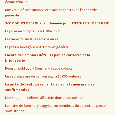
écomatériau ?
Une vraie décote immobilière sans rapport avec l’économie
générale
SCOP BOUYER LEROUX condamnée pour ENTENTE SUR LES PRIX
La prise en compte de NATURA 2000
Les impacts sur la ressource en eau
La prairie bocagère est d’intérêt général
Encore des emplois détruits par les carrières et la
briqueterie
Réunion publique à Sommery à salle comble
Un seul passage de camion égal à 10.000 voitures
La piste de l’enfouissement de déchets ménagers se
confirmerait ?
Léo Kouper le célèbre affichiste donne son opinion
Le maire de Sommery suggère aux membres du conseil de passer
sous silence ?