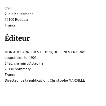
OVH
2, rue Kellermann
59100 Roubaix
France
Éditeur
NON AUX CARRIÈRES ET BRIQUETERIES EN BRAY
association loi 1901
1426, chemin d’Atteville
76440 Sommery
France
Directeur de la publication : Christophe MARSILLE