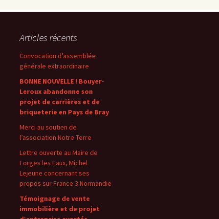
Articles récents
Convocation d’assemblée
générale extraordinaire
BONNE NOUVELLE ! Bouyer-
Leroux abandonne son
projet de carrières et de
briqueterie en Pays de Bray
Merci au soutien de
l’association Notre Terre
Lettre ouverte au Maire de
Forges les Eaux, Michel
Lejeune concernant ses
propos sur France 3 Normandie
Témoignage de vente
immobilière et de projet