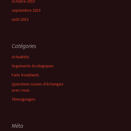
octobre 2015
septembre 2015
août 2015
Catégories
Actualités
Arguments écologiques
Faits troublants
Questions issues d'échanges
avec vous
Témoignages
Méta