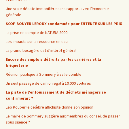
Une vraie décote immobilière sans rapport avec l’économie
générale
SCOP BOUYER LEROUX condamnée pour ENTENTE SUR LES PRIX
La prise en compte de NATURA 2000
Les impacts sur la ressource en eau
La prairie bocagère est d’intérêt général
Encore des emplois détruits par les carrières et la
briqueterie
Réunion publique à Sommery à salle comble
Un seul passage de camion égal à 10.000 voitures
La piste de l’enfouissement de déchets ménagers se
confirmerait ?
Léo Kouper le célèbre affichiste donne son opinion
Le maire de Sommery suggère aux membres du conseil de passer
sous silence ?