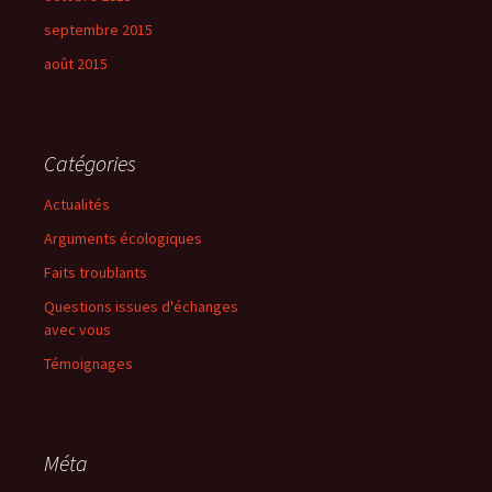
septembre 2015
août 2015
Catégories
Actualités
Arguments écologiques
Faits troublants
Questions issues d'échanges
avec vous
Témoignages
Méta