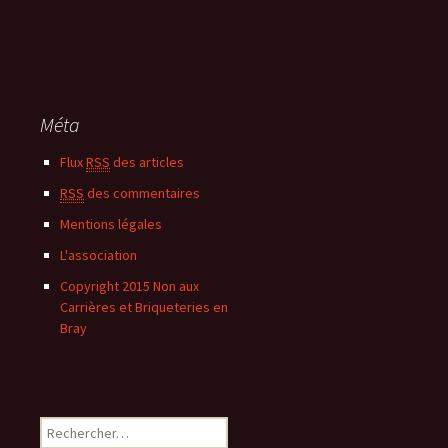
Méta
Flux
RSS
des articles
RSS
des commentaires
Mentions légales
L'association
Copyright 2015 Non aux
Carrières et Briqueteries en
Bray
Rechercher :