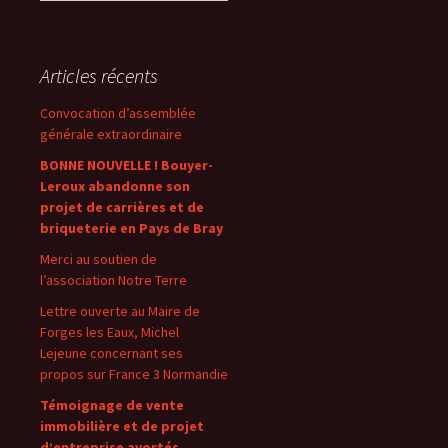
Articles récents
Convocation d’assemblée
générale extraordinaire
BONNE NOUVELLE ! Bouyer-
Leroux abandonne son
projet de carrières et de
briqueterie en Pays de Bray
Merci au soutien de
l’association Notre Terre
Lettre ouverte au Maire de
Forges les Eaux, Michel
Lejeune concernant ses
propos sur France 3 Normandie
Témoignage de vente
immobilière et de projet
d’entreprise avortés