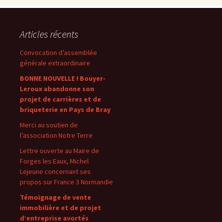
Articles récents
Convocation d’assemblée
générale extraordinaire
BONNE NOUVELLE ! Bouyer-
Leroux abandonne son
projet de carrières et de
briqueterie en Pays de Bray
Merci au soutien de
l’association Notre Terre
Lettre ouverte au Maire de
Forges les Eaux, Michel
Lejeune concernant ses
propos sur France 3 Normandie
Témoignage de vente
immobilière et de projet
d’entreprise avortés