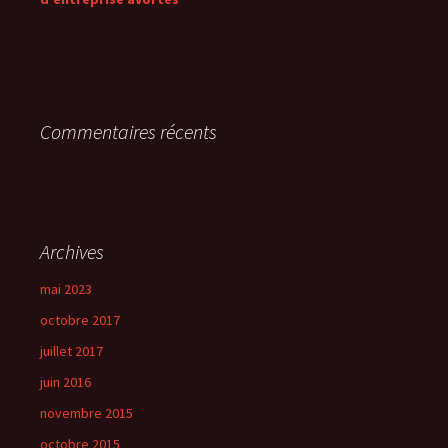
Commentaires récents
Archives
mai 2023
octobre 2017
juillet 2017
juin 2016
novembre 2015
octobre 2015