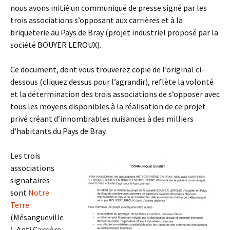
nous avons initié un communiqué de presse signé par les
trois associations s’opposant aux carrières et à la
briqueterie au Pays de Bray (projet industriel proposé par la
société BOUYER LEROUX).
Ce document, dont vous trouverez copie de l’original ci-
dessous (cliquez dessus pour l’agrandir), reflète la volonté
et la détermination des trois associations de s’opposer avec
tous les moyens disponibles à la réalisation de ce projet
privé créant d’innombrables nuisances à des milliers
d’habitants du Pays de Bray.
Les trois
associations
signataires
sont
Notre
Terre
(Mésangueville
), Anti Carrière