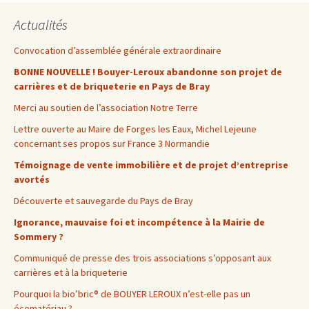
Actualités
Convocation d’assemblée générale extraordinaire
BONNE NOUVELLE ! Bouyer-Leroux abandonne son projet de
carrières et de briqueterie en Pays de Bray
Merci au soutien de l’association Notre Terre
Lettre ouverte au Maire de Forges les Eaux, Michel Lejeune
concernant ses propos sur France 3 Normandie
Témoignage de vente immobilière et de projet d’entreprise
avortés
Découverte et sauvegarde du Pays de Bray
Ignorance, mauvaise foi et incompétence à la Mairie de
Sommery ?
Communiqué de presse des trois associations s’opposant aux
carrières et à la briqueterie
Pourquoi la bio’bric® de BOUYER LEROUX n’est-elle pas un
écomatériau ?