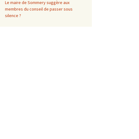
Le maire de Sommery suggère aux
membres du conseil de passer sous
silence ?