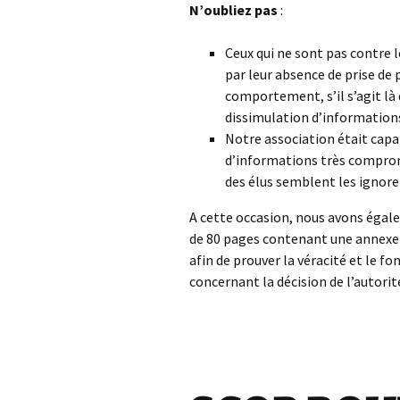
N’oubliez pas
:
Ceux qui ne sont pas contre 
par leur absence de prise de 
comportement, s’il s’agit là
dissimulation d’information
Notre association était capa
d’informations très comprome
des élus semblent les ignore
A cette occasion, nous avons éga
de 80 pages contenant une annexe 
afin de prouver la véracité et le
concernant la décision de l’autorit