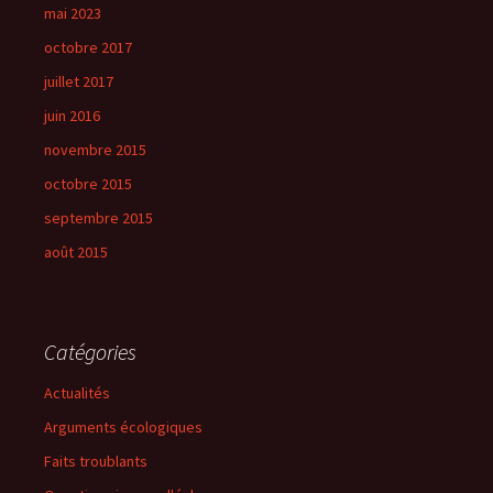
mai 2023
octobre 2017
juillet 2017
juin 2016
novembre 2015
octobre 2015
septembre 2015
août 2015
Catégories
Actualités
Arguments écologiques
Faits troublants