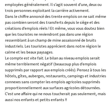
employées généralement. Il s’agit souvent d’une, deux ou
trois personnes exploitant la carrière activement.
Dans le chiffre annoncé des trente emplois on ne sait même
pas combien seront des transferts depuis le siège et des
créations d’emplois réels ! Et même, vous vous doutez bien
que les touristes ne reviendront pas dans une région
ressemblant à un champ de mine assaisonné de bruits
industriels. Les touristes apprécient dans notre région le
calme et les beaux paysages.
Le compte est vite fait. Le bilan au niveau emplois serait
même terriblement négatif (beaucoup plus d’emplois
supprimés par rapport aux emplois créés). Pensez à tous les
hôtels, gîtes, auberges, restaurants, campings et industries
connexes sans compter les emplois agricoles supprimés
proportionnellement aux surfaces agricoles détournées.
C’est une affaire qui ne nous toucherait pas seulement, mais
aussi nos enfants et petits enfants !!