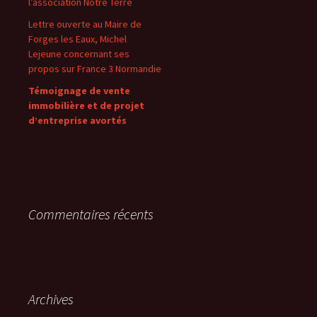
l’association Notre Terre
Lettre ouverte au Maire de
Forges les Eaux, Michel
Lejeune concernant ses
propos sur France 3 Normandie
Témoignage de vente
immobilière et de projet
d’entreprise avortés
Commentaires récents
Archives