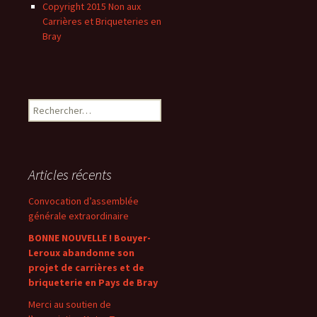
Copyright 2015 Non aux
Carrières et Briqueteries en
Bray
Rechercher :
Articles récents
Convocation d’assemblée
générale extraordinaire
BONNE NOUVELLE ! Bouyer-
Leroux abandonne son
projet de carrières et de
briqueterie en Pays de Bray
Merci au soutien de