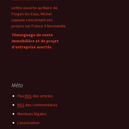
Lettre ouverte au Maire de
Forges les Eaux, Michel
Lejeune concernant ses
propos sur France 3 Normandie
Témoignage de vente
immobilière et de projet
d’entreprise avortés
Méta
Flux
RSS
des articles
RSS
des commentaires
Mentions légales
L'association