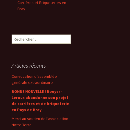
Carrières et Briqueteries en
Bray
Rechercher :
Articles récents
Convocation d’assemblée
générale extraordinaire
BONNE NOUVELLE ! Bouyer-
Leroux abandonne son projet
de carrières et de briqueterie
en Pays de Bray
Merci au soutien de l’association
Notre Terre