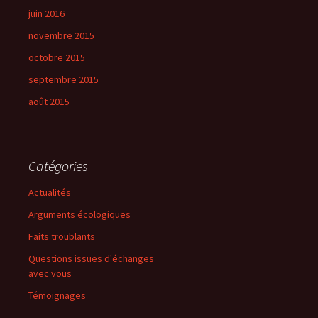
juin 2016
novembre 2015
octobre 2015
septembre 2015
août 2015
Catégories
Actualités
Arguments écologiques
Faits troublants
Questions issues d'échanges
avec vous
Témoignages