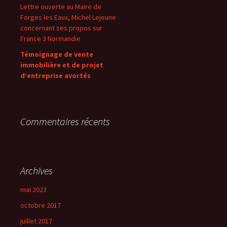
Lettre ouverte au Maire de
Forges les Eaux, Michel Lejeune
concernant ses propos sur
France 3 Normandie
Témoignage de vente
immobilière et de projet
d’entreprise avortés
Commentaires récents
Archives
mai 2023
octobre 2017
juillet 2017