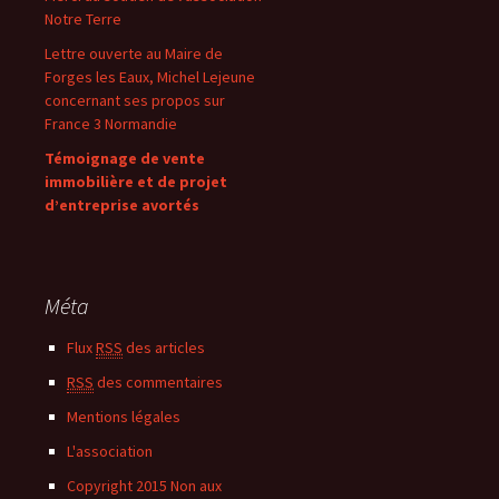
Notre Terre
Lettre ouverte au Maire de
Forges les Eaux, Michel Lejeune
concernant ses propos sur
France 3 Normandie
Témoignage de vente
immobilière et de projet
d’entreprise avortés
Méta
Flux
RSS
des articles
RSS
des commentaires
Mentions légales
L'association
Copyright 2015 Non aux